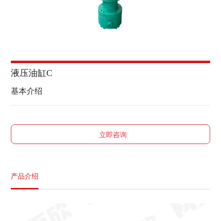
液压油缸C
基本介绍
立即咨询
产品介绍