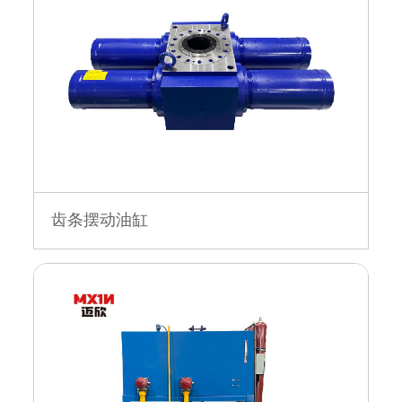
齿条摆动油缸