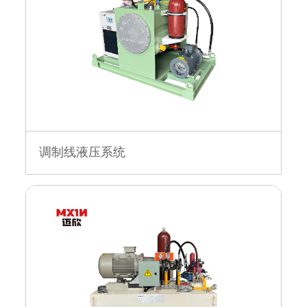
调制线液压系统