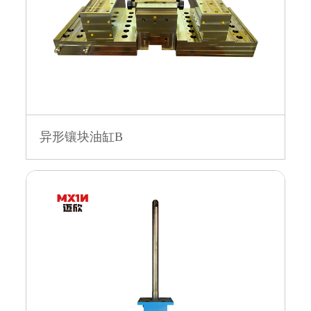
异形镶块油缸B