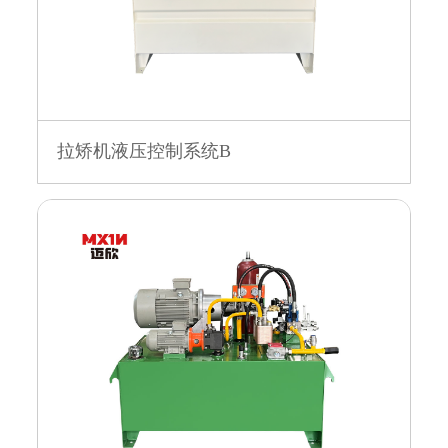
拉矫机液压控制系统B