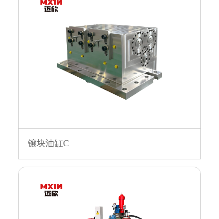
镶块油缸C