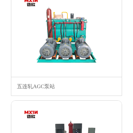
五连轧AGC泵站