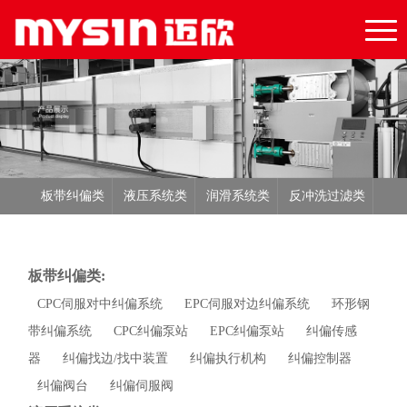
板带纠偏类
液压系统类
润滑系统类
反冲洗过滤类
液压元件类
电子元件类
板带纠偏类:
CPC伺服对中纠偏系统
EPC伺服对边纠偏系统
环形钢
带纠偏系统
CPC纠偏泵站
EPC纠偏泵站
纠偏传感
器
纠偏找边/找中装置
纠偏执行机构
纠偏控制器
纠偏阀台
纠偏伺服阀