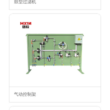
鼓型过滤机
气动控制架