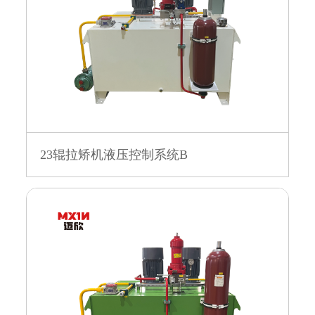
23辊拉矫机液压控制系统B