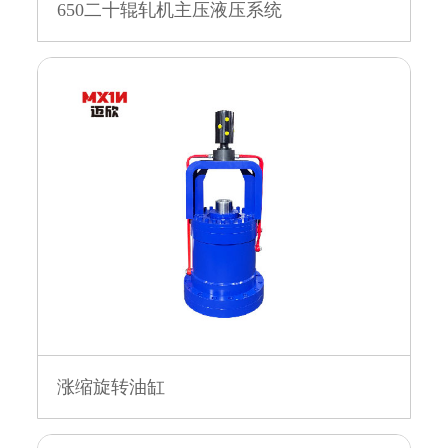
650二十辊轧机主压液压系统
涨缩旋转油缸