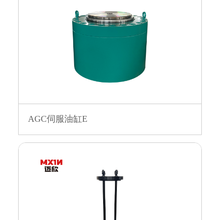
AGC伺服油缸E