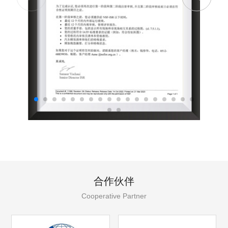
合作伙伴
Cooperative Partner