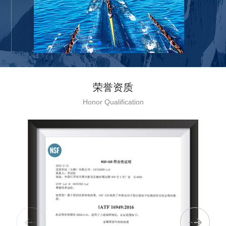
荣誉资质
Honor Qualification