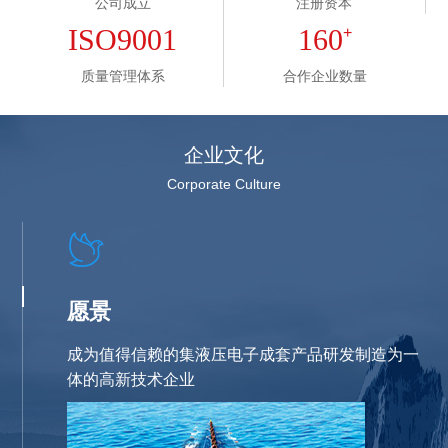
公司成立
注册资本
ISO9001
160
+
质量管理体系
合作企业数量
企业文化
Corporate Culture
愿景
成为值得信赖的集液压电子成套产品研发制造为一
体的高新技术企业