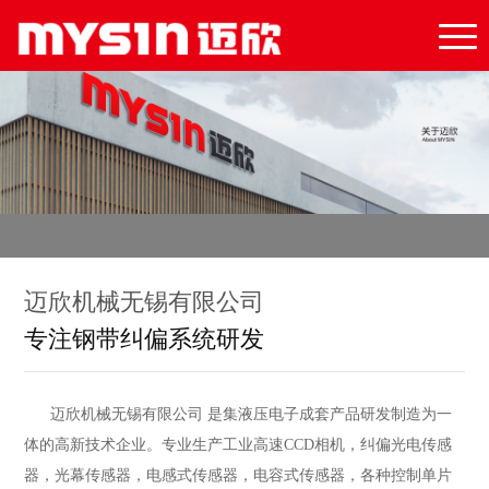
迈欣机械无锡有限公司
专注钢带纠偏系统研发
迈欣机械无锡有限公司 是集液压电子成套产品研发制造为一
体的高新技术企业。专业生产工业高速CCD相机，纠偏光电传感
器，光幕传感器，电感式传感器，电容式传感器，各种控制单片