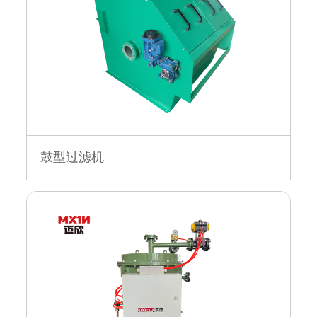
鼓型过滤机