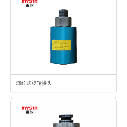
螺纹式旋转接头