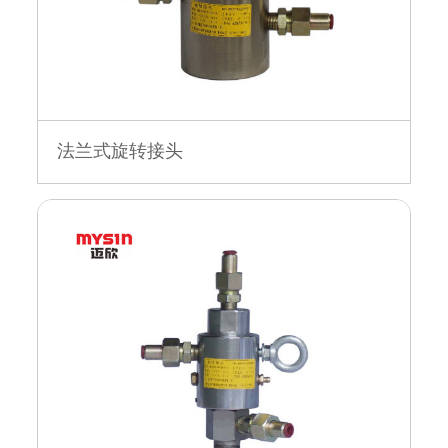
法兰式旋转接头