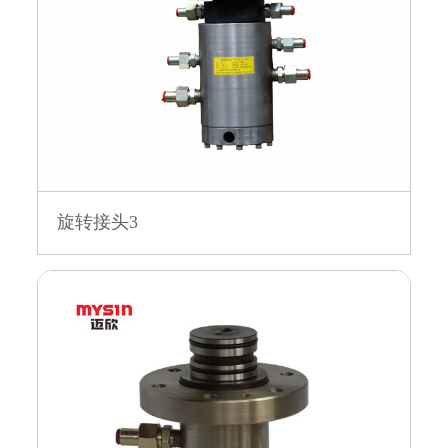
旋转接头3