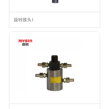
旋转接头1