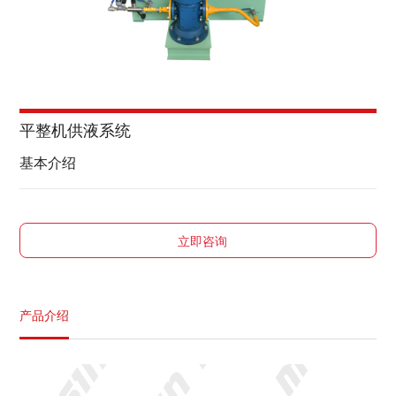
平整机供液系统
基本介绍
立即咨询
产品介绍