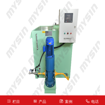
栏目
产品
案例
电话